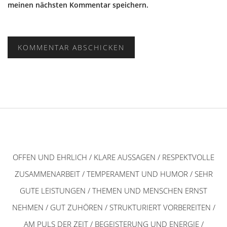
meinen nächsten Kommentar speichern.
OFFEN UND EHRLICH / KLARE AUSSAGEN / RESPEKTVOLLE
ZUSAMMENARBEIT / TEMPERAMENT UND HUMOR / SEHR
GUTE LEISTUNGEN / THEMEN UND MENSCHEN ERNST
NEHMEN / GUT ZUHÖREN / STRUKTURIERT VORBEREITEN /
AM PULS DER ZEIT / BEGEISTERUNG UND ENERGIE /