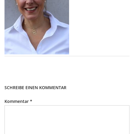
SCHREIBE EINEN KOMMENTAR
Kommentar
*