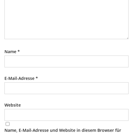
Name
*
E-Mail-Adresse
*
Website
Name, E-Mail-Adresse und Website in diesem Browser für