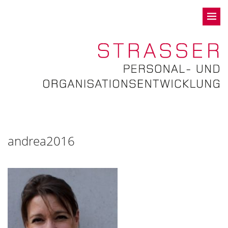
andrea2016