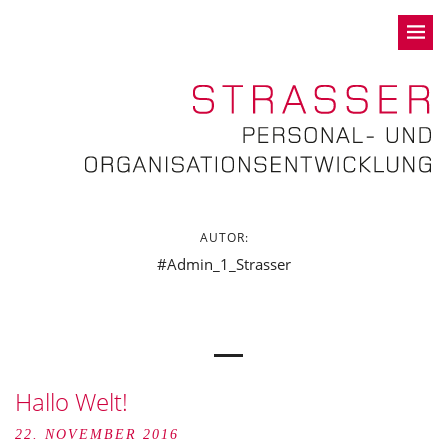
AUTOR:
Admin_1_Strasser
Hallo Welt!
22. NOVEMBER 2016