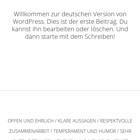
Willkommen zur deutschen Version von
WordPress. Dies ist der erste Beitrag. Du
kannst ihn bearbeiten oder löschen. Und
dann starte mit dem Schreiben!
OFFEN UND EHRLICH / KLARE AUSSAGEN / RESPEKTVOLLE
ZUSAMMENARBEIT / TEMPERAMENT UND HUMOR / SEHR